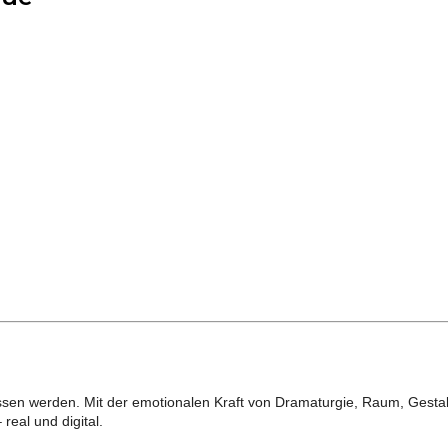
ssen werden. Mit der emotionalen Kraft von Dramaturgie, Raum, Gestal
eal und digital.