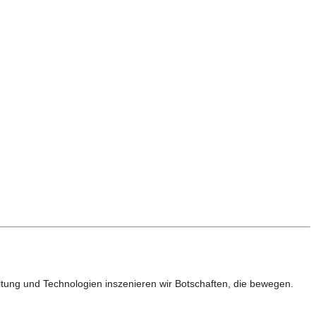
tung und Technologien inszenieren wir Botschaften, die bewegen.